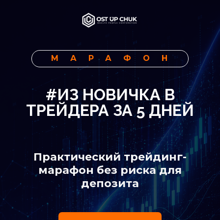
МАРАФОН
#
ИЗ НОВИЧКА В
ТРЕЙДЕРА ЗА 5 ДНЕЙ
Практический трейдинг-
марафон без риска для
депозита