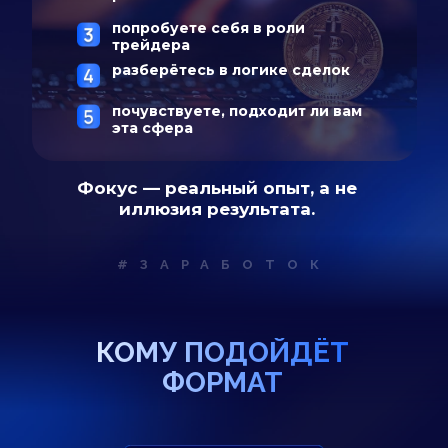
попробуете себя в роли
трейдера
разберётесь в логике сделок
почувствуете, подходит ли вам
эта сфера
Фокус — реальный опыт, а не
иллюзия результата.
#ЗАРАБОТОК
КОМУ ПОДОЙДЁТ
ФОРМАТ