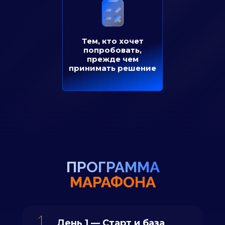
Тем, кто хочет
попробовать,
прежде чем
принимать решение
ПРОГРАММА
МАРАФОНА
День 1 — Старт и база