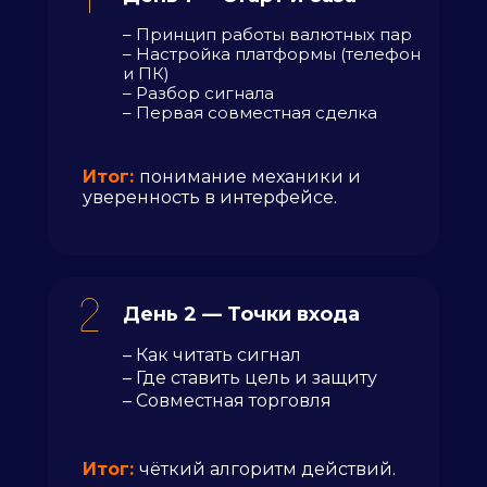
– Принцип работы валютных пар
– Настройка платформы (телефон
и ПК)
– Разбор сигнала
– Первая совместная сделка
Итог:
понимание механики и
уверенность в интерфейсе.
День 2 — Точки входа
– Как читать сигнал
– Где ставить цель и защиту
– Совместная торговля
Итог:
чёткий алгоритм действий.