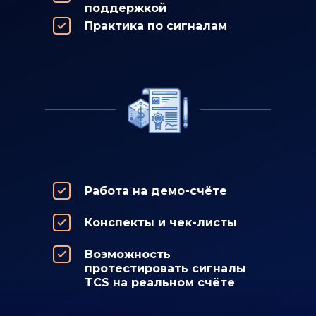
поддержкой
Практика по сигналам
Работа на демо-счёте
Конспекты и чек-листы
Возможность
протестировать сигналы
TCS на реальном счёте