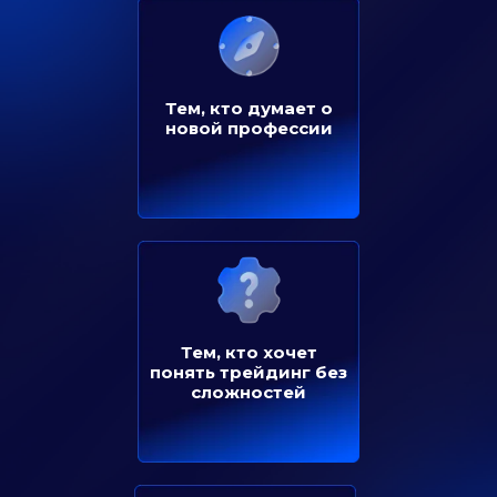
Тем, кто думает о
новой профессии
Тем, кто хочет
понять трейдинг без
сложностей