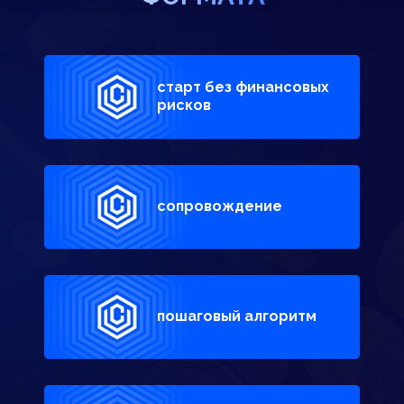
старт без финансовых
рисков
сопровождение
пошаговый алгоритм