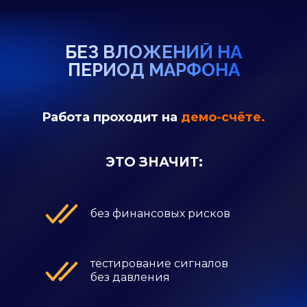
БЕЗ ВЛОЖЕНИЙ НА
ПЕРИОД МАРФОНА
Работа проходит на
демо-счёте.
ЭТО ЗНАЧИТ:
без финансовых рисков
тестирование сигналов
без давления