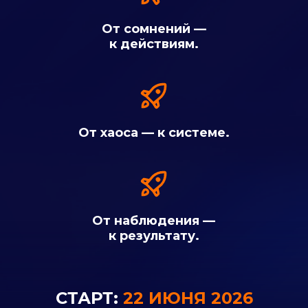
От сомнений —
к действиям.
От хаоса — к системе.
От наблюдения —
к результату.
СТАРТ:
22 ИЮНЯ 2026