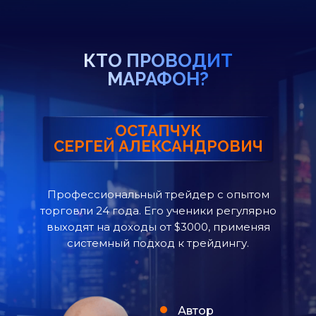
КТО ПРОВОДИТ
МАРАФОН?
ОСТАПЧУК
СЕРГЕЙ АЛЕКСАНДРОВИЧ
Профессиональный трейдер с опытом
торговли 24 года. Его ученики регулярно
выходят на доходы от $3000, применяя
системный подход к трейдингу.
Автор