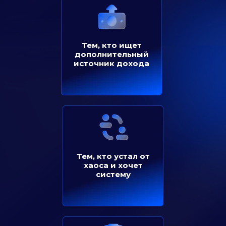
Тем, кто ищет
дополнительный
источник дохода
Тем, кто устал от
хаоса и хочет
систему