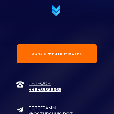
ХОЧУ ПРИНЯТЬ УЧАСТИЕ
ТЕЛЕФОН
+48459568665
ТЕЛЕГРАММ