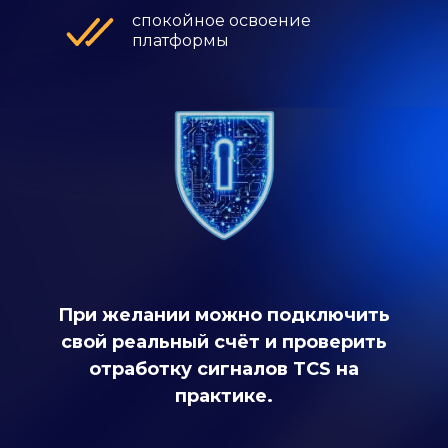
спокойное освоение
платформы
При желании можно подключить
свой реальный счёт и проверить
отработку сигналов TCS на
практике.