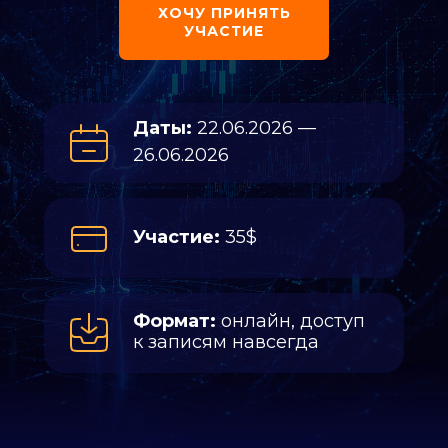
ХОЧУ ПРИНЯТЬ
УЧАСТИЕ
Даты:
22.06.2026 —
26.06.2026
Участие:
35$
Формат:
онлайн, доступ
к записям навсегда