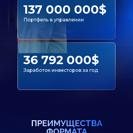
137 000 000$
Портфель в управлении
36 792 000$
Заработок инвесторов за год
ПРЕИМУЩЕСТВА
ФОРМАТА