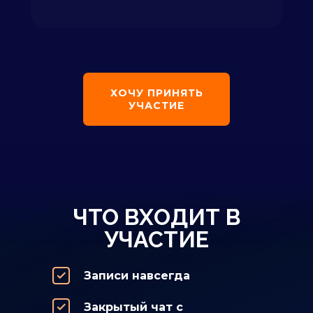
ХОЧУ ПРИНЯТЬ
УЧАСТИЕ
ЧТО ВХОДИТ В
УЧАСТИЕ
Записи навсегда
Закрытый чат с