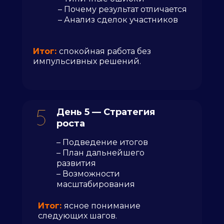
– Почему результат отличается
– Анализ сделок участников
Итог:
спокойная работа без
импульсивных решений.
День 5 — Стратегия
роста
– Подведение итогов
– План дальнейшего
развития
– Возможности
масштабирования
Итог:
ясное понимание
следующих шагов.