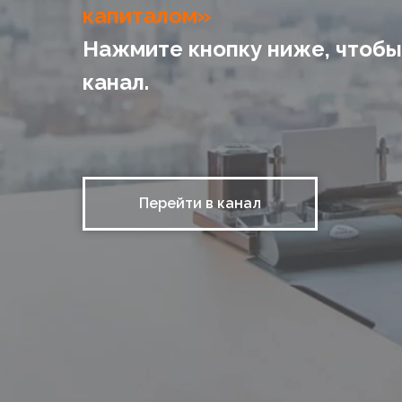
капиталом»
Нажмите кнопку ниже, чтобы
канал.
Перейти в канал