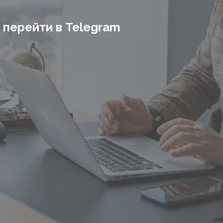
 перейти в Telegram